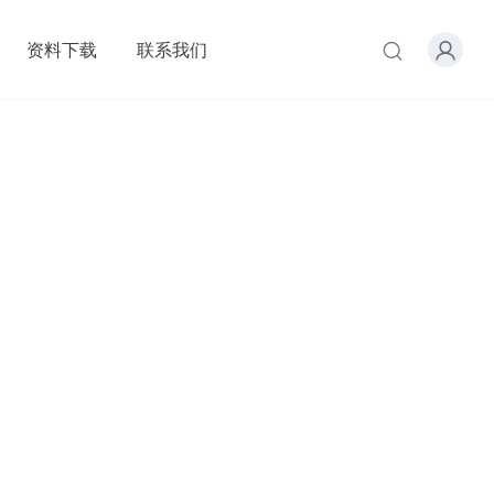
资料下载
联系我们