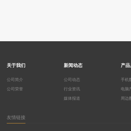
关于我们
新闻动态
产品
公司简介
公司动态
手机
公司荣誉
行业资讯
电脑
媒体报道
周边
友情链接