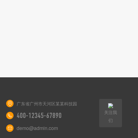
广东省广州市天河区某某科技园
关注我
400-12345-67890
们
demo@admin.com