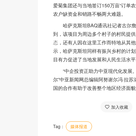
爱菊集团还与当地签订150万亩“订单
农户缺资金和销路不畅两大难题。
哈萨克斯坦BAQ通讯社记者古尔詹
到，该项目为周边多个村子的村民提供
态
，还有人因在这里工作而特地从其他
示，哈萨克斯坦同样有振兴乡村的计划
目有力促进了当地发展和人民生活水平
“中企投资正助力中亚现代化发展。”
尔”中亚新闻网总编辑阿努谢尔冯·拉苏
国的合作有助于改善整个地区经济面貌
加入收藏
Tag：
媒体报道