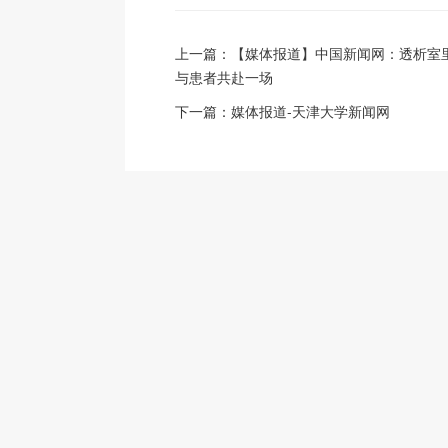
上一篇：
【媒体报道】中国新闻网：透析室里
与患者共赴一场
下一篇：
媒体报道-天津大学新闻网