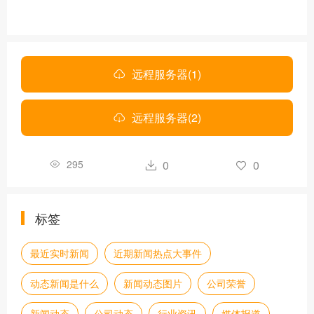
远程服务器(1)
远程服务器(2)
295
0
0
标签
最近实时新闻
近期新闻热点大事件
动态新闻是什么
新闻动态图片
公司荣誉
新闻动态
公司动态
行业资讯
媒体报道