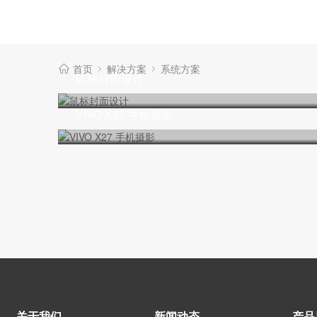
首页
解决方案
系统方案
鼠标封面设计
VIVO X27 手机摄影
关于我们
新闻动态
产品