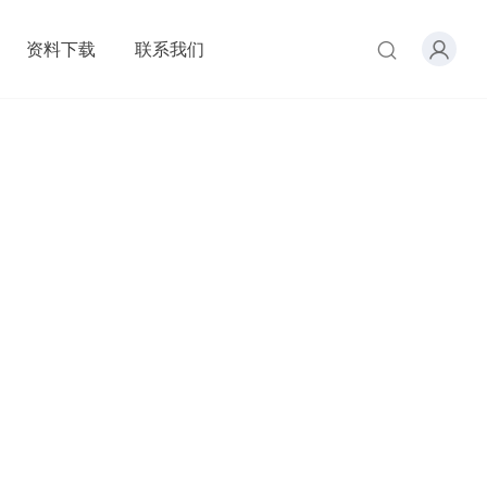
资料下载
联系我们