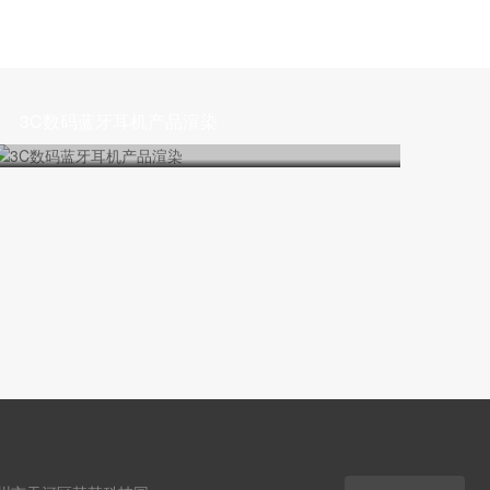
3C数码蓝牙耳机产品渲染