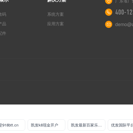
广东省广
400-12
数码
系统方案
产品
应用方案
demo@a
配件
18btt.cn
凯发k8现金开户
凯发最新百家乐官网