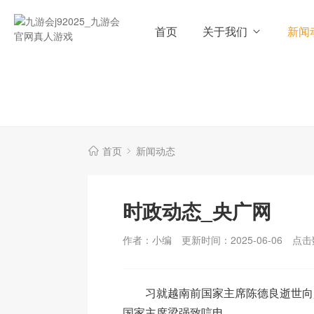
首页
关于我们
新闻
首页
新闻动态
时政动态_央广网
作者：小编
更新时间：2025-06-06
点击
习就越南前国家主席陈德良逝世向
国家主席梁强致唁电