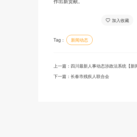
作出新贡献。
加入收藏
Tag：
新闻动态
上一篇：
四川最新人事动态涉政法系统【新
下一篇：
长春市残疾人联合会