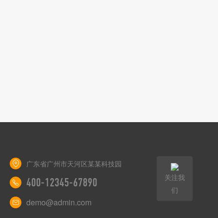
广东省广州市天河区某某科技园
关注我
400-12345-67890
们
demo@admin.com