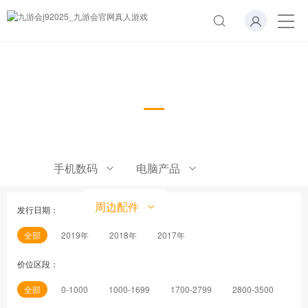
耳机
手机数码
电脑产品
周边配件
发行日期：
全部
2019年
2018年
2017年
价位区段：
全部
0-1000
1000-1699
1700-2799
2800-3500